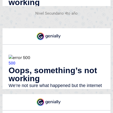
Nivel Secundario 4to año