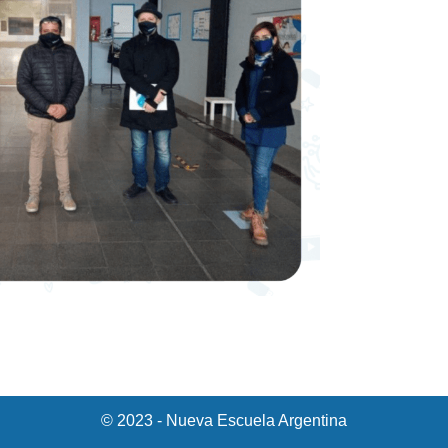
© 2023 - Nueva Escuela Argentina