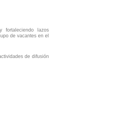
 fortaleciendo lazos
upo de vacantes en el
ctividades de difusión