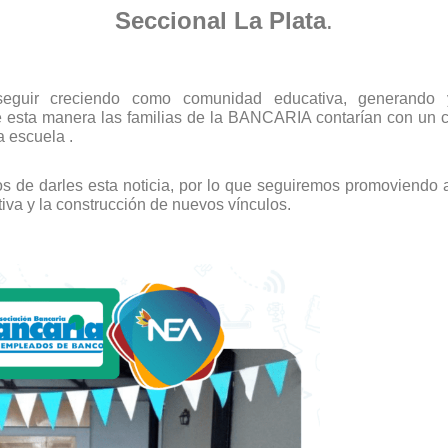
Seccional La Plata
.
seguir creciendo como comunidad educativa, generando y
 esta manera las familias de la BANCARIA contarían con un c
 escuela .
 de darles esta noticia, por lo que seguiremos promoviendo a
iva y la construcción de nuevos vínculos.