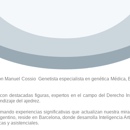
con Manuel Cossio Genetista especialista en genética Médica, E
on destacadas figuras, expertos en el campo del Derecho Inte
ndizaje del ajedrez.
ando experiencias significativas que actualizan nuestra mira
gentino, reside en Barcelona, donde desarrolla Inteligencia Arti
as y asistenciales.