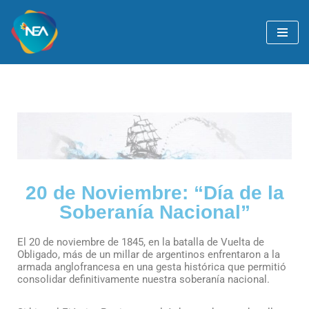
Ir
al
contenido
20 de Noviembre: “Día de la
Soberanía Nacional”
El 20 de noviembre de 1845, en la batalla de Vuelta de
Obligado, más de un millar de argentinos enfrentaron a la
armada anglofrancesa en una gesta histórica que permitió
consolidar definitivamente nuestra soberanía nacional.