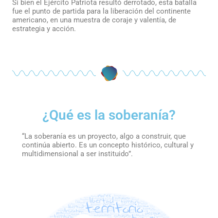
Si bien el Ejército Patriota resultó derrotado, esta batalla
fue el punto de partida para la liberación del continente
americano, en una muestra de coraje y valentía, de
estrategia y acción.
¿Qué es la soberanía?
“La soberanía es un proyecto, algo a construir, que
continúa abierto. Es un concepto histórico, cultural y
multidimensional a ser instituido”.