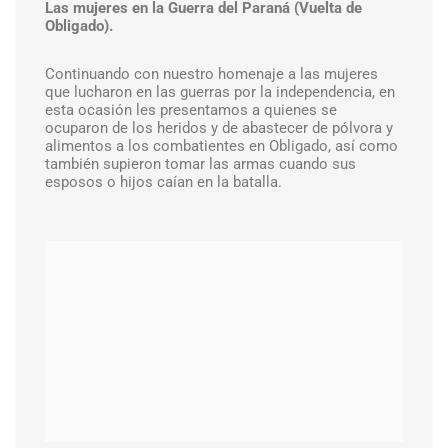
Las mujeres en la Guerra del Paraná (Vuelta de
Obligado).
Continuando con nuestro homenaje a las mujeres
que lucharon en las guerras por la independencia, en
esta ocasión les presentamos a quienes se
ocuparon de los heridos y de abastecer de pólvora y
alimentos a los combatientes en Obligado, así como
también supieron tomar las armas cuando sus
esposos o hijos caían en la batalla.