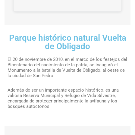
Parque histórico natural Vuelta
de Obligado
El 20 de noviembre de 2010, en el marco de los festejos del
Bicentenario del nacimiento de la patria, se inauguró el
Monumento a la batalla de Vuelta de Obligado, al oeste de
la ciudad de San Pedro.
Además de ser un importante espacio histórico, es una
valiosa Reserva Municipal y Refugio de Vida Silvestre,
encargada de proteger principalmente la avifauna y los
bosques autóctonos.