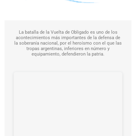
La batalla de la Vuelta de Obligado es uno de los
acontecimientos más importantes de la defensa de
la soberanía nacional, por el heroísmo con el que las
tropas argentinas, inferiores en número
y
equipamiento, defendieron la patria.