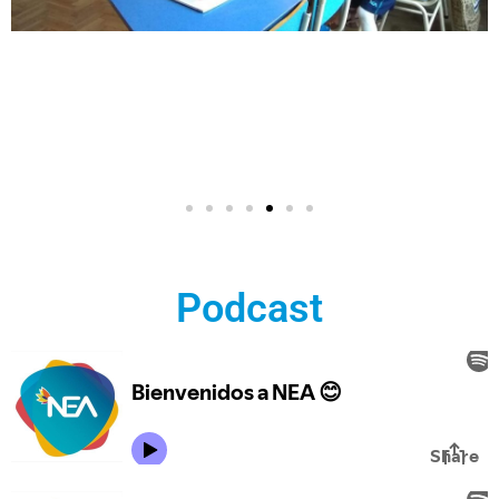
Podcast