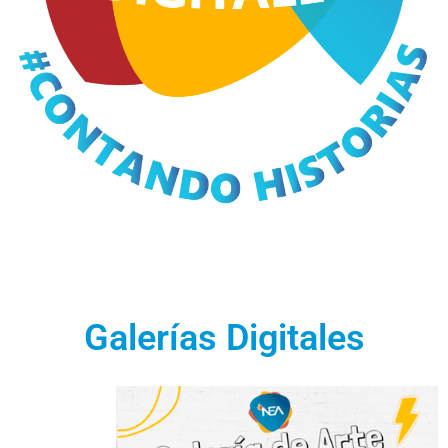
Galerías Digitales