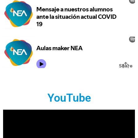
YouTube