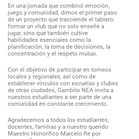
En una jornada que combinó emoción,
juego y comunidad, dimos el primer paso
de un proyecto que trasciende el tablero:
formar un club que no solo enseñe a
jugar, sino que también cultive
habilidades esenciales como la
planificación, la toma de decisiones, la
concentración y el respeto mutuo.
Con el objetivo de participar en torneos
locales y regionales, así como de
establecer vínculos con escuelas y clubes
de otras ciudades, Gambito NEA invita a
nuestros estudiantes a ser parte de una
comunidad en constante crecimiento.
Agradecemos a todos los estudiantes,
docentes, familias y a nuestro querido
Maestro Honorífico Marcelo Re por