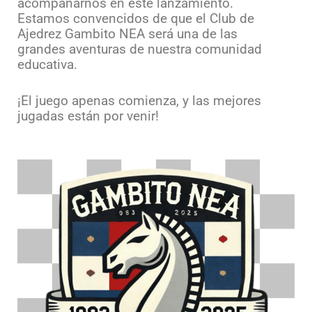
acompañarnos en este lanzamiento.
Estamos convencidos de que el Club de
Ajedrez Gambito NEA será una de las
grandes aventuras de nuestra comunidad
educativa.
¡El juego apenas comienza, y las mejores
jugadas están por venir!