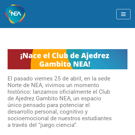
Ir
al
contenido
El pasado viernes 25 de abril, en la sede
Norte de NEA, vivimos un momento
histórico: lanzamos oficialmente el Club
de Ajedrez Gambito NEA, un espacio
único pensado para potenciar el
desarrollo personal, cognitivo y
socioemocional de nuestros estudiantes
a través del “juego ciencia”.