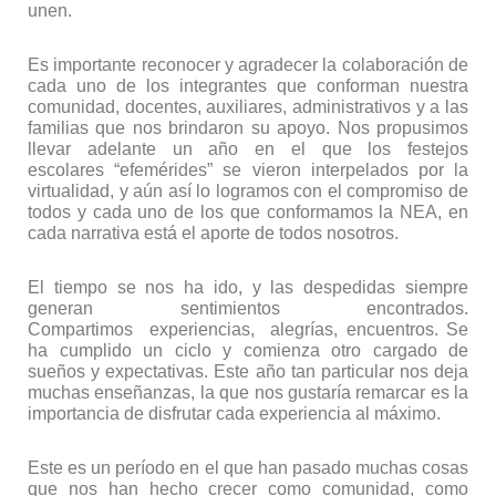
unen.
Es importante reconocer y agradecer la colaboración de
cada uno de los integrantes que conforman nuestra
comunidad, docentes, auxiliares, administrativos y a las
familias que nos brindaron su apoyo. Nos propusimos
llevar adelante un año en el que los festejos
escolares “efemérides” se vieron interpelados por la
virtualidad, y aún así lo logramos con el compromiso de
todos y cada uno de los que conformamos la NEA, en
cada narrativa está el aporte de todos nosotros.
El tiempo se nos ha ido, y las despedidas siempre
generan sentimientos encontrados.
Compartimos experiencias, al
egrías, encuentros. Se
ha cumplido un ciclo y comienza otro cargado de
sueños y expectativas. Este año tan particular nos deja
muchas enseñanzas, la que nos gustaría remarcar es la
importancia de disfrutar cada experiencia al máximo.
Este es un período en el que han pasado muchas cosas
que nos han hecho crecer como comunidad, como