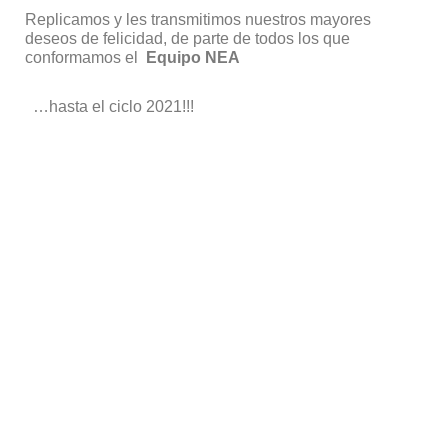
Replicamos y les transmitimos nuestros mayores
deseos de felicidad, de parte de todos los que
conformamos el
Equipo NEA
…hasta el ciclo 2021!!!