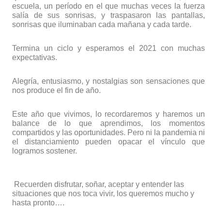
escuela, un período en el que muchas veces la fuerza
salía de sus sonrisas, y traspasaron las pantallas,
sonrisas que iluminaban cada mañana y cada tarde.
Termina un ciclo y esperamos el 2021 con muchas
expectativas.
Alegría, entusiasmo, y nostalgias son sensaciones que
nos produce el fin de año.
Este año que vivimos, lo recordaremos y haremos un
balance de lo que aprendimos, los momentos
compartidos y las oportunidades. Pero ni la pandemia ni
el distanciamiento pueden opacar el vínculo que
logramos sostener.
Recuerden disfrutar, soñar, aceptar y entender las
situaciones que nos toca vivir, los queremos mucho y
hasta pronto….