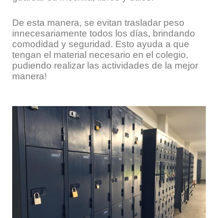
De esta manera, se evitan trasladar peso
innecesariamente todos los días, brindando
comodidad y seguridad. Esto ayuda a que
tengan el material necesario en el colegio,
pudiendo realizar las actividades de la mejor
manera!