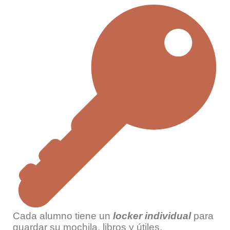
Cada alumno tiene un
locker
individual
para
guardar su mochila, libros y útiles.