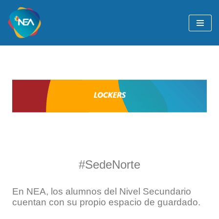
Ir
al
contenido
#SedeNorte
En NEA, los alumnos del Nivel Secundario
cuentan con su propio espacio de guardado.