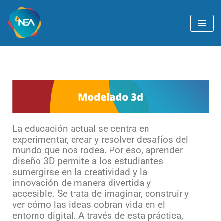
Ir
al
contenido
La educación actual se centra en
experimentar, crear y resolver desafíos del
mundo que nos rodea. Por eso, aprender
diseño 3D permite a los estudiantes
sumergirse en la creatividad y la
innovación de manera divertida y
accesible. Se trata de imaginar, construir y
ver cómo las ideas cobran vida en el
entorno digital. A través de esta práctica,