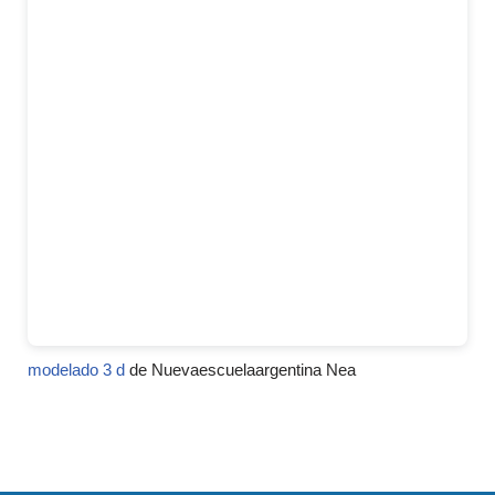
modelado 3 d
de Nuevaescuelaargentina Nea