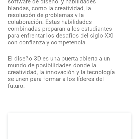
software de diseño, y habilidades
blandas, como la creatividad, la
resolución de problemas y la
colaboración. Estas habilidades
combinadas preparan a los estudiantes
para enfrentar los desafíos del siglo XXI
con confianza y competencia.
El diseño 3D es una puerta abierta a un
mundo de posibilidades donde la
creatividad, la innovación y la tecnología
se unen para formar a los líderes del
futuro.