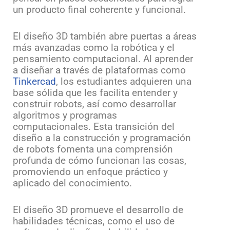
un producto final coherente y funcional.
El diseño 3D también abre puertas a áreas
más avanzadas como la robótica y el
pensamiento computacional. Al aprender
a diseñar a través de plataformas como
Tinkercad
, los estudiantes adquieren una
base sólida que les facilita entender y
construir robots, así como desarrollar
algoritmos y programas
computacionales. Esta transición del
diseño a la construcción y programación
de robots fomenta una comprensión
profunda de cómo funcionan las cosas,
promoviendo un enfoque práctico y
aplicado del conocimiento.
El diseño 3D promueve el desarrollo de
habilidades técnicas, como el uso de