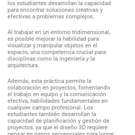
los estudiantes desarrollan la capacidad
para encontrar soluciones creativas y
efectivas a problemas complejos.
Al trabajar en un entorno tridimensional,
es posible mejorar la habilidad para
visualizar y manipular objetos en el
espacio, una competencia crucial para
disciplinas como la ingeniería y la
arquitectura.
Además, esta práctica permite la
colaboración en proyectos, fomentando
el trabajo en equipo y la comunicación
efectiva, habilidades fundamentales en
cualquier campo profesional. Los
estudiantes también desarrollan la
capacidad de planificación y gestión de
proyectos, ya que el diseño 3D requiere
pensar en pasos secuenciales para lograr