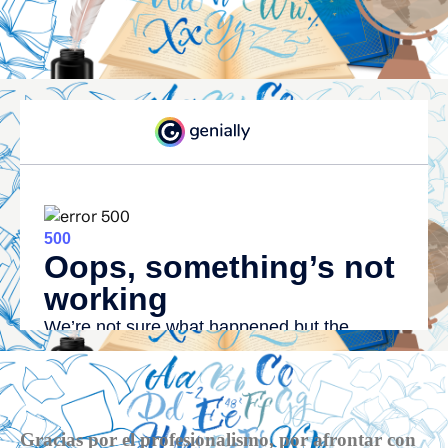
Gracias por el profesionalismo, por afrontar con