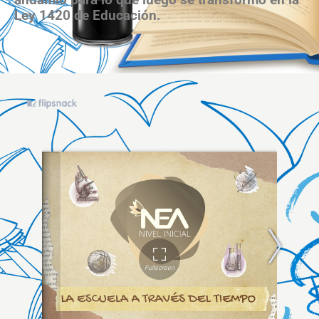
andamio para lo que luego se transformó en la
Ley 1420 de Educación.