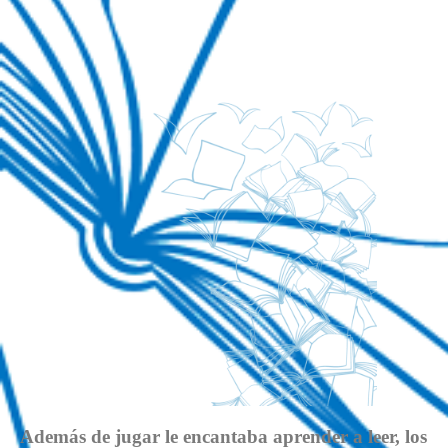
Además de jugar le encantaba aprender a leer, los