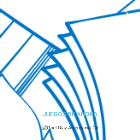
JUEGOS DE AHORA