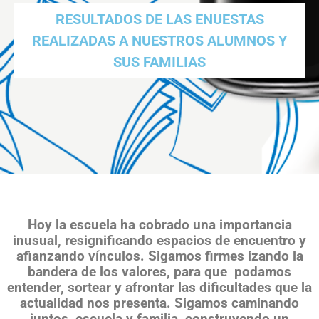
RESULTADOS DE LAS ENUESTAS
REALIZADAS A NUESTROS ALUMNOS Y
SUS FAMILIAS
Hoy la escuela ha cobrado una importancia
inusual, resignificando espacios de encuentro y
afianzando vínculos. Sigamos firmes izando la
bandera de los valores, para que podamos
entender, sortear y afrontar las dificultades que la
actualidad nos presenta.
Sigamos caminando
juntos, escuela y familia, construyendo un