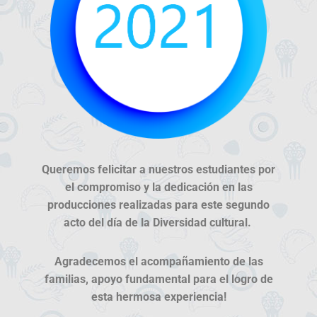
Queremos felicitar a nuestros estudiantes por
el compromiso y la dedicación en las
producciones realizadas para este segundo
acto del día de la Diversidad cultural.
Agradecemos el acompañamiento de las
familias, apoyo fundamental para el logro de
esta hermosa experiencia!